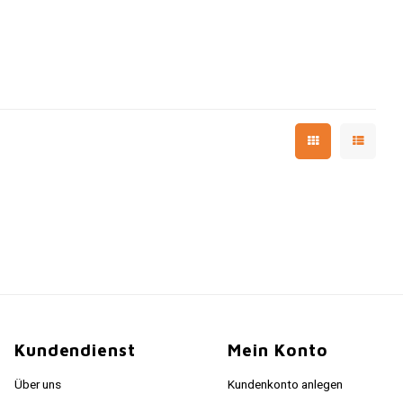
Kundendienst
Mein Konto
Über uns
Kundenkonto anlegen