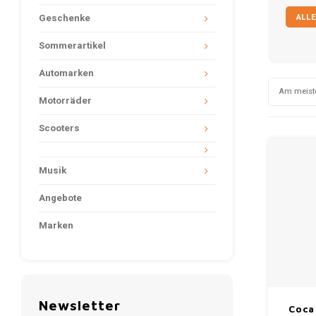
ALLE
Geschenke
Sommerartikel
Automarken
Am meist
Motorräder
Scooters
Musik
Angebote
Marken
Newsletter
Coca