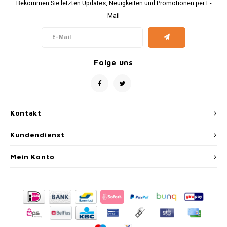
Bekommen Sie letzten Updates, Neuigkeiten und Promotionen per E-
Mail
Folge uns
Kontakt
Kundendienst
Mein Konto