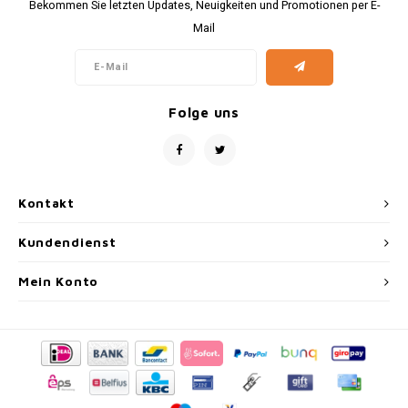
Bekommen Sie letzten Updates, Neuigkeiten und Promotionen per E-
Mail
Folge uns
Kontakt
Kundendienst
Mein Konto