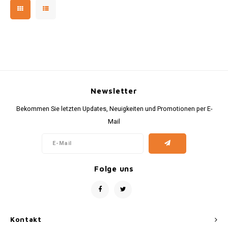
geeignet.
Newsletter
Bekommen Sie letzten Updates, Neuigkeiten und Promotionen per E-
Mail
Folge uns
Kontakt