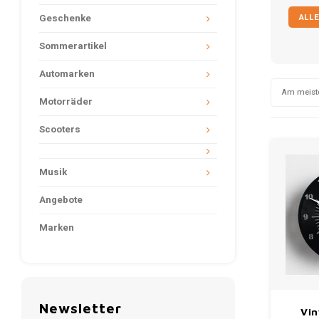
ALLE
Geschenke
Sommerartikel
Automarken
Am meist
Motorräder
Scooters
Musik
Angebote
Marken
Newsletter
Vin