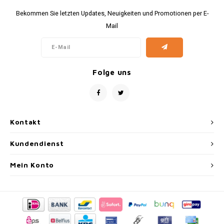
Bekommen Sie letzten Updates, Neuigkeiten und Promotionen per E-
Mail
Folge uns
Kontakt
Kundendienst
Mein Konto