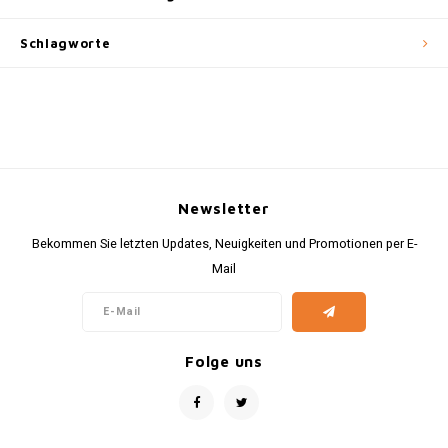
Schlagworte
Newsletter
Bekommen Sie letzten Updates, Neuigkeiten und Promotionen per E-
Mail
Folge uns