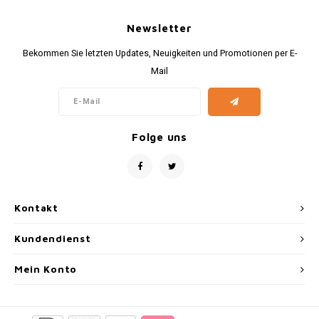
Newsletter
Bekommen Sie letzten Updates, Neuigkeiten und Promotionen per E-
Mail
Folge uns
Kontakt
Kundendienst
Mein Konto