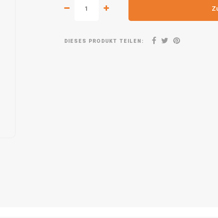
Z
DIESES PRODUKT TEILEN: