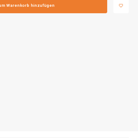
um Warenkorb hinzufügen