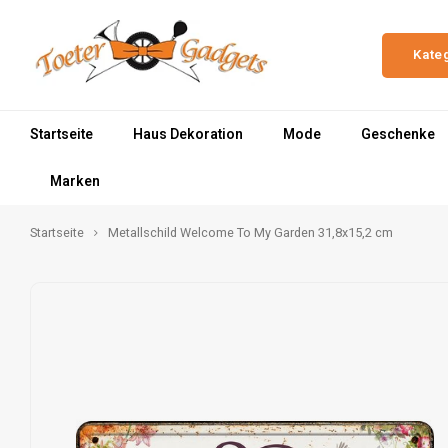
Kate
Startseite
Haus Dekoration
Mode
Geschenke
Marken
Startseite
Metallschild Welcome To My Garden 31,8x15,2 cm