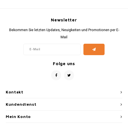
Newsletter
Bekommen Sie letzten Updates, Neuigkeiten und Promotionen per E-
Mail
Folge uns
Kontakt
Kundendienst
Mein Konto