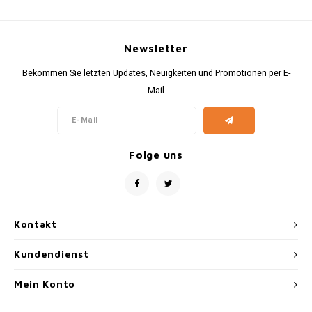
Newsletter
Bekommen Sie letzten Updates, Neuigkeiten und Promotionen per E-
Mail
Folge uns
Kontakt
Kundendienst
Mein Konto