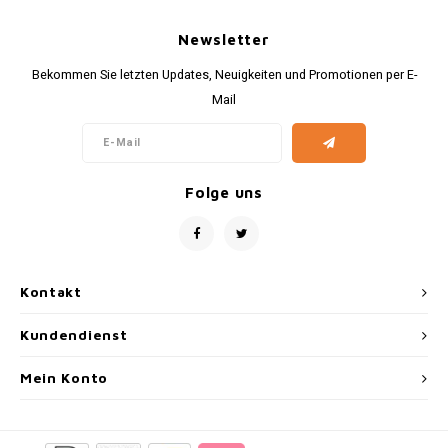
Newsletter
Bekommen Sie letzten Updates, Neuigkeiten und Promotionen per E-
Mail
Folge uns
Kontakt
Kundendienst
Mein Konto