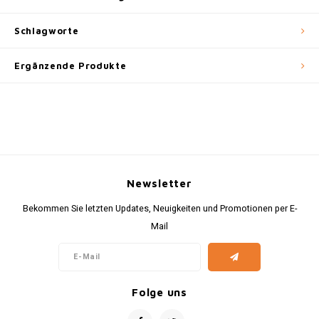
Schlagworte
Ergänzende Produkte
Newsletter
Bekommen Sie letzten Updates, Neuigkeiten und Promotionen per E-
Mail
Folge uns