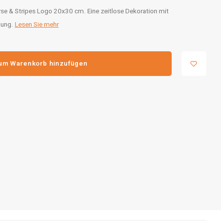
se & Stripes Logo 20x30 cm. Eine zeitlose Dekoration mit
lung.
Lesen Sie mehr
um Warenkorb hinzufügen