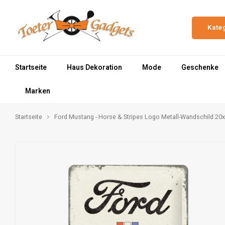
Kate
Startseite
Haus Dekoration
Mode
Geschenke
Marken
Startseite
Ford Mustang - Horse & Stripes Logo Metall-Wandschild 20