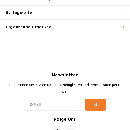
Schlagworte
Ergänzende Produkte
Newsletter
Bekommen Sie letzten Updates, Neuigkeiten und Promotionen per E-
Mail
Folge uns