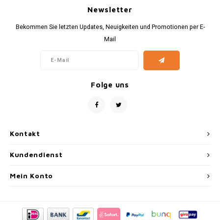
Newsletter
Bekommen Sie letzten Updates, Neuigkeiten und Promotionen per E-
Mail
Folge uns
Kontakt
Kundendienst
Mein Konto