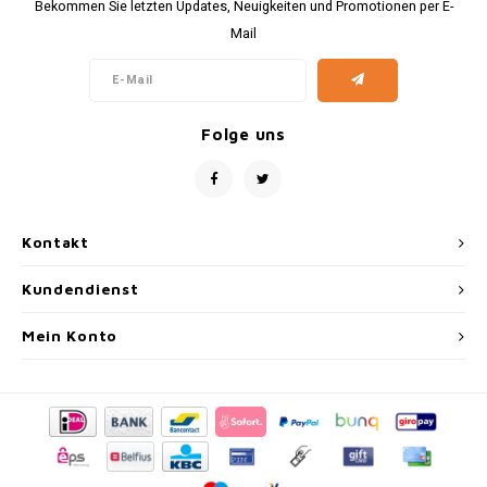
Bekommen Sie letzten Updates, Neuigkeiten und Promotionen per E-
Mail
Folge uns
Kontakt
Kundendienst
Mein Konto