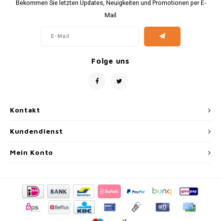
Bekommen Sie letzten Updates, Neuigkeiten und Promotionen per E-
Mail
Folge uns
Kontakt
Kundendienst
Mein Konto